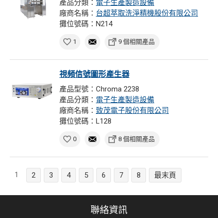
產品分類：
電子生產製造設備
廠商名稱：
台超萃取洗淨精機股份有限公司
攤位號碼：N214
1
9 個相關產品
視頻信號圖形產生器
產品型號：Chroma 2238
產品分類：
電子生產製造設備
廠商名稱：
致茂電子股份有限公司
攤位號碼：L128
0
8 個相關產品
1
2
3
4
5
6
7
8
最末頁
聯絡資訊