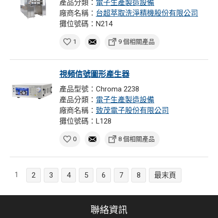
產品分類：
電子生產製造設備
廠商名稱：
台超萃取洗淨精機股份有限公司
攤位號碼：N214
1
9 個相關產品
視頻信號圖形產生器
產品型號：Chroma 2238
產品分類：
電子生產製造設備
廠商名稱：
致茂電子股份有限公司
攤位號碼：L128
0
8 個相關產品
1
2
3
4
5
6
7
8
最末頁
聯絡資訊