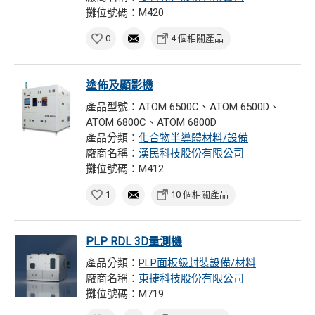
攤位號碼：M420
0
4 個相關產品
塗佈及顯影機
產品型號：ATOM 6500C、ATOM 6500D、
ATOM 6800C、ATOM 6800D
產品分類：
化合物半導體材料/設備
廠商名稱：
漢民科技股份有限公司
攤位號碼：M412
1
10 個相關產品
PLP RDL 3D量測機
產品分類：
PLP面板級封裝設備/材料
廠商名稱：
東捷科技股份有限公司
攤位號碼：M719