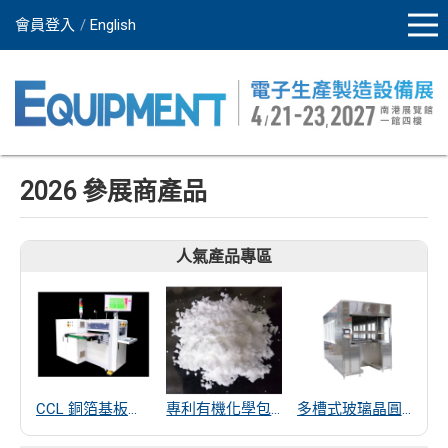
會員登入
English
2026 參展商產品
人氣產品專區
CCL 銅箔基板厚度量測
專利有機化學包覆SiO2遠紅外線散熱粒子
多槽式玻璃晶圓清洗機