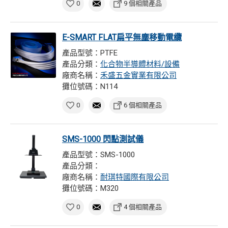
0
9 個相關產品
E-SMART FLAT扁平無塵移動電纜
產品型號：PTFE
產品分類：
化合物半導體材料/設備
廠商名稱：
禾盛五金實業有限公司
攤位號碼：N114
0
6 個相關產品
SMS-1000 閃點測試儀
產品型號：SMS-1000
產品分類：
廠商名稱：
耐琪特國際有限公司
攤位號碼：M320
0
4 個相關產品