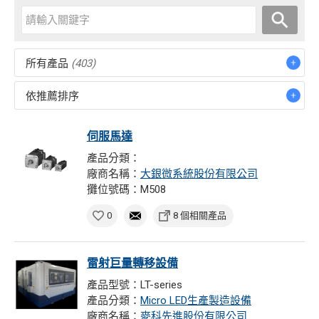
所有產品
(403)
依推薦排序
伺服馬達
產品分類：
廠商名稱：
大銀微系統股份有限公司
攤位號碼：M508
0
8 個相關產品
雷射巨量轉移設備
產品型號：LT-series
產品分類：
Micro LED生產製造設備
廠商名稱：
麥科先進股份有限公司