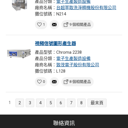
產品分類：
電子生產製造設備
廠商名稱：
台超萃取洗淨精機股份有限公司
攤位號碼：N214
1
9 個相關產品
視頻信號圖形產生器
產品型號：Chroma 2238
產品分類：
電子生產製造設備
廠商名稱：
致茂電子股份有限公司
攤位號碼：L128
0
8 個相關產品
1
2
3
4
5
6
7
8
最末頁
聯絡資訊