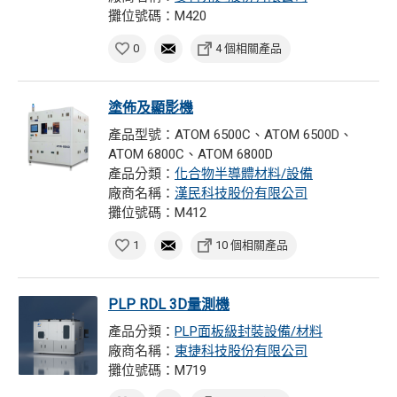
攤位號碼：M420
0
4 個相關產品
塗佈及顯影機
產品型號：ATOM 6500C、ATOM 6500D、
ATOM 6800C、ATOM 6800D
產品分類：
化合物半導體材料/設備
廠商名稱：
漢民科技股份有限公司
攤位號碼：M412
1
10 個相關產品
PLP RDL 3D量測機
產品分類：
PLP面板級封裝設備/材料
廠商名稱：
東捷科技股份有限公司
攤位號碼：M719