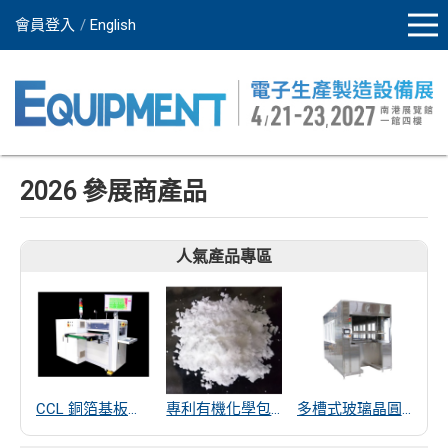
會員登入
English
2026 參展商產品
人氣產品專區
CCL 銅箔基板厚度量測
專利有機化學包覆SiO2遠紅外線散熱粒子
多槽式玻璃晶圓清洗機