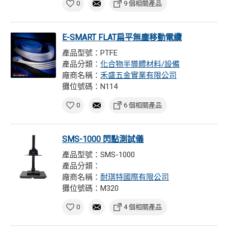
0
9 個相關產品
E-SMART FLAT扁平無塵移動電纜
產品型號：PTFE
產品分類：
化合物半導體材料/設備
廠商名稱：
禾盛五金實業有限公司
攤位號碼：N114
0
6 個相關產品
SMS-1000 閃點測試儀
產品型號：SMS-1000
產品分類：
廠商名稱：
耐琪特國際有限公司
攤位號碼：M320
0
4 個相關產品