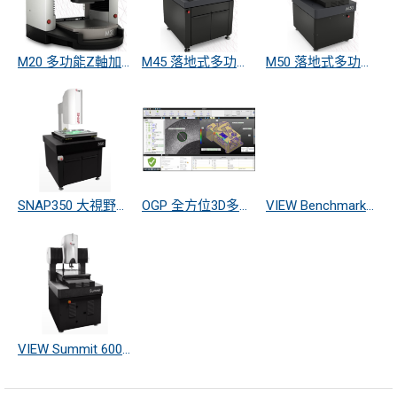
M20 多功能Z軸加長精密測量儀
M45 落地式多功能精密量測儀
M50 落地式多功能高精度量測儀
SNAP350 大視野影像測量儀
OGP 全方位3D多功能測量軟體
VIEW Benchmark250 高速高精度量測儀
VIEW Summit 600 高速高精度量測儀