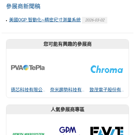
參展商新聞稿
美國OGP 智動化~精密尺寸測量系統
2026-03-02
您可能有興趣的參展商
德芯科技有限公司
奈米趨勢科技有限公司
致茂電子股份有限公司
人氣參展商專區