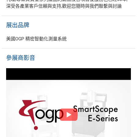
深受各產業客戶信賴與支持,歡迎您隨時與我們聯繫與討論
展出品牌
美國OGP 精密智動化測量系統
參展商影音