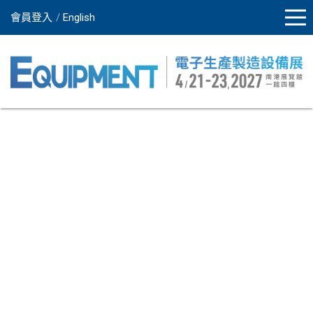
會員登入
English