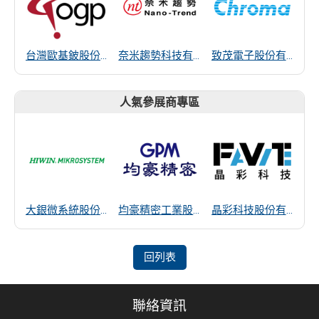
台灣歐基鈹股份有限公司
奈米趨勢科技有限公司
致茂電子股份有限公司
人氣參展商專區
大銀微系統股份有限公司
均豪精密工業股份有限公司
晶彩科技股份有限公司
回列表
聯絡資訊