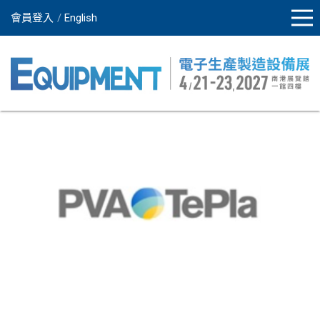
會員登入
English