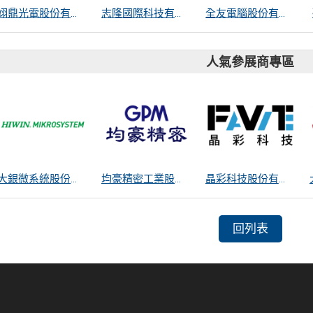
翊鼎光電股份有限公司
志隆國際科技有限公司
全友電腦股份有限公司
人氣參展商專區
大銀微系統股份有限公司
均豪精密工業股份有限公司
晶彩科技股份有限公司
回列表