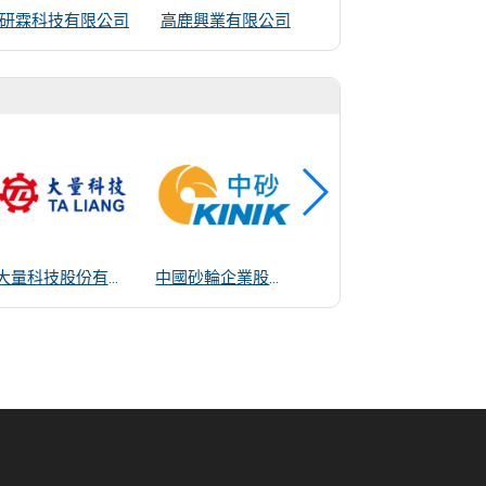
研霖科技有限公司
高鹿興業有限公司
昕晟曜科技有限公司
大量科技股份有限公司
中國砂輪企業股份有限公司
奈米趨勢科技有限公司