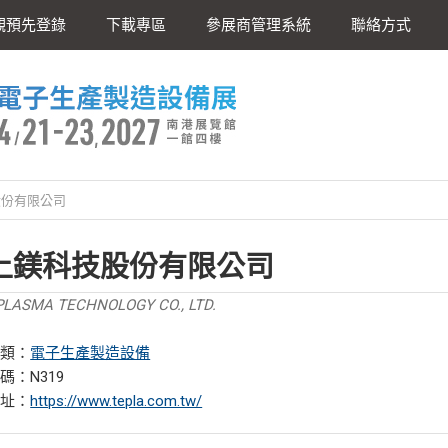
觀預先登錄
下載專區
參展商管理系統
聯絡方式
股份有限公司
上鎂科技股份有限公司
LASMA TECHNOLOGY CO., LTD.
分類：
電子生產製造設備
碼：N319
網址：
https://www.tepla.com.tw/