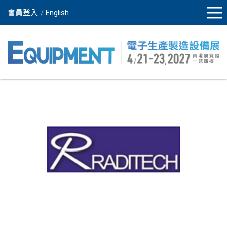
會員登入
English