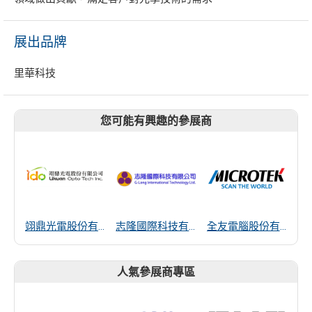
展出品牌
里華科技
您可能有興趣的參展商
翊鼎光電股份有限公司
志隆國際科技有限公司
全友電腦股份有限公司
人氣參展商專區