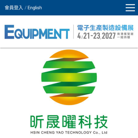
會員登入
English