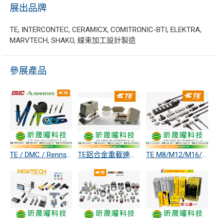
展出品牌
TE, INTERCONTEC, CERAMICX, COMITRONIC-BTI, ELEKTRA,
MARVTECH, SHAKO, 線束加工設計製造
參展產品
TE / DMC / Rennsteig各式手工具
TE鋁合金重載連接器
TE M8/M12/M16/M23/M36圓形連接器