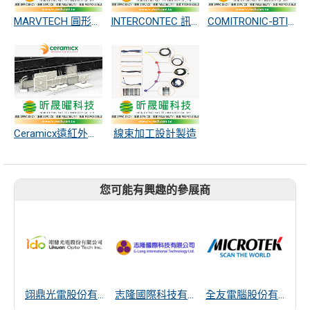
MARVTECH 圓形連接器
INTERCONTEC 訊號/動力/複合式連接器
COMITRONIC-BTI 安全開關、安全感測器
Ceramicx遠紅外線加熱系統
線束加工設計製造
您可能有興趣的參展商
翊鼎光電股份有限公司
志隆國際科技有限公司
全友電腦股份有限公司