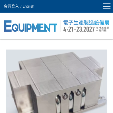
會員登入
English