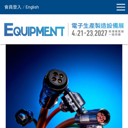
會員登入
English