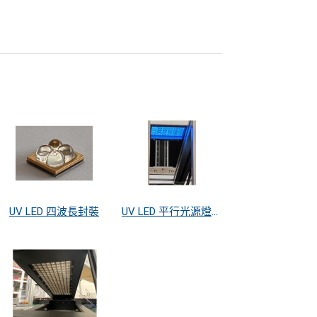
UV LED 四波長封裝
UV LED 平行光源燈箱