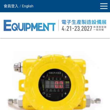
會員登入
English