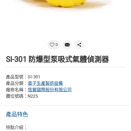
0
SI-301 防爆型泵吸式氣體偵測器
產品型號：SI-301
產品分類：
電子生產製造設備
廠商名稱：
恆翼國際股份有限公司
攤位號碼：N225
產品特色
特點介紹：