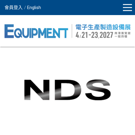
會員登入
English