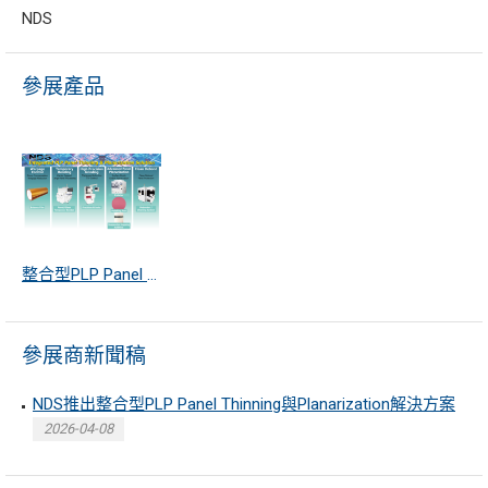
NDS
參展產品
整合型PLP Panel Thinning與Planarization解決方案
參展商新聞稿
NDS推出整合型PLP Panel Thinning與Planarization解決方案
2026-04-08