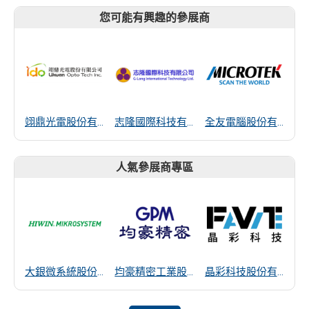
您可能有興趣的參展商
翊鼎光電股份有限公司
志隆國際科技有限公司
全友電腦股份有限公司
人氣參展商專區
大銀微系統股份有限公司
均豪精密工業股份有限公司
晶彩科技股份有限公司