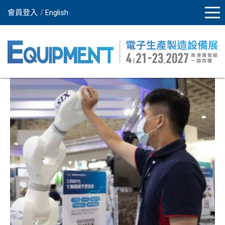
會員登入
English