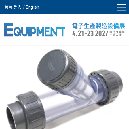
會員登入
English