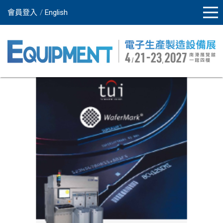
會員登入
English