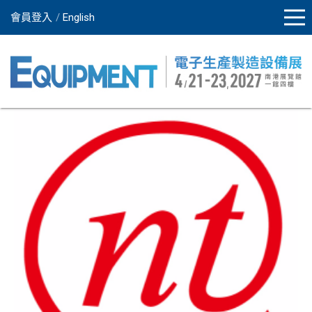
會員登入
English