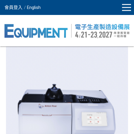
會員登入
English