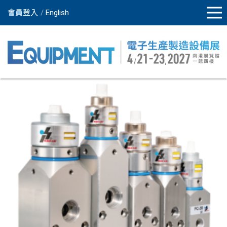
會員登入
English