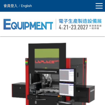
會員登入
English