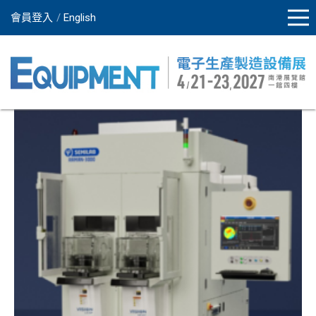
會員登入
English